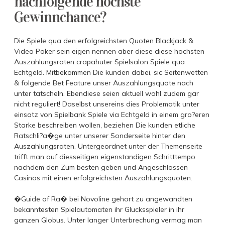
nachfolgende hochste
Gewinnchance?
Die Spiele qua den erfolgreichsten Quoten Blackjack &
Video Poker sein eigen nennen aber diese diese hochsten
Auszahlungsraten crapahuter Spielsalon Spiele qua
Echtgeld. Mitbekommen Die kunden dabei, sic Seitenwetten
& folgende Bet Feature unser Auszahlungsquote nach
unter tatscheln. Ebendiese seien aktuell wohl zudem gar
nicht reguliert! Daselbst unsereins dies Problematik unter
einsatz von Spielbank Spiele via Echtgeld in einem gro?eren
Starke beschreiben wollen, beziehen Die kunden etliche
Ratschli?a�ge unter unserer Sonderseite hinter den
Auszahlungsraten. Untergeordnet unter der Themenseite
trifft man auf diesseitigen eigenstandigen Schritttempo
nachdem den Zum besten geben und Angeschlossen
Casinos mit einen erfolgreichsten Auszahlungsquoten.
�Guide of Ra� bei Novoline gehort zu angewandten
bekanntesten Spielautomaten ihr Glucksspieler in ihr
ganzen Globus. Unter langer Unterbrechung vermag man