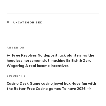
UNCATEGORIZED
ANTERIOR
Free Revolves No deposit jack olantern vs the
headless horseman slot machine British & Zero
Wagering A real income Incentives
SIGUIENTE
Casino Desk Game casino jewel box Have fun with
the Better Free Casino games To have 2026