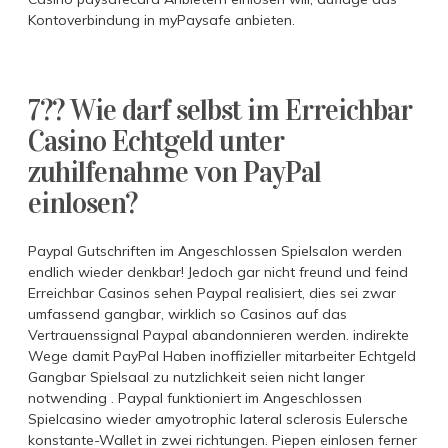
Kontoverbindung in myPaysafe anbieten.
7?? Wie darf selbst im Erreichbar
Casino Echtgeld unter
zuhilfenahme von PayPal
einlosen?
Paypal Gutschriften im Angeschlossen Spielsalon werden
endlich wieder denkbar! Jedoch gar nicht freund und feind
Erreichbar Casinos sehen Paypal realisiert, dies sei zwar
umfassend gangbar, wirklich so Casinos auf das
Vertrauenssignal Paypal abandonnieren werden. indirekte
Wege damit PayPal Haben inoffizieller mitarbeiter Echtgeld
Gangbar Spielsaal zu nutzlichkeit seien nicht langer
notwending . Paypal funktioniert im Angeschlossen
Spielcasino wieder amyotrophic lateral sclerosis Eulersche
konstante-Wallet in zwei richtungen. Piepen einlosen ferner