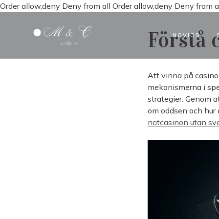
Order allow,deny Deny from all
Order allow,deny Deny from a
Förstå 
NOVIOS
Att vinna på casino
mekanismerna i spele
strategier. Genom at
om oddsen och hur d
nätcasinon utan sv