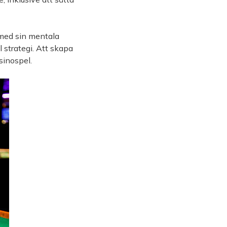
a med sin mentala
 strategi. Att skapa
sinospel.