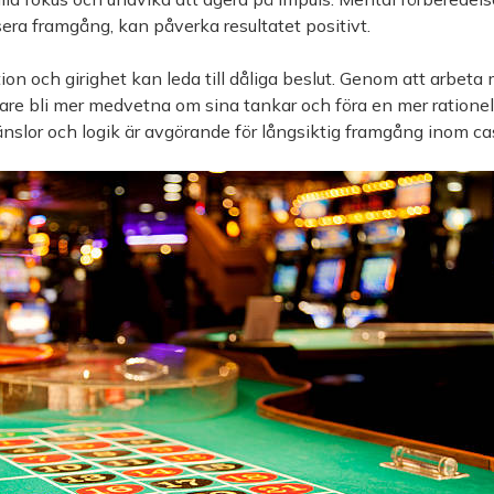
sera framgång, kan påverka resultatet positivt.
ion och girighet kan leda till dåliga beslut. Genom att arbet
lare bli mer medvetna om sina tankar och föra en mer rationell
nslor och logik är avgörande för långsiktig framgång inom ca