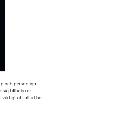
yp och personliga
sig tillbaka är
viktigt att alltid ha