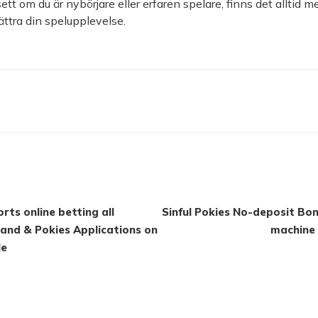
tt om du är nybörjare eller erfaren spelare, finns det alltid me
bättra din spelupplevelse.
ts online betting all
Sinful Pokies No-deposit Bon
and & Pokies Applications on
machine
le