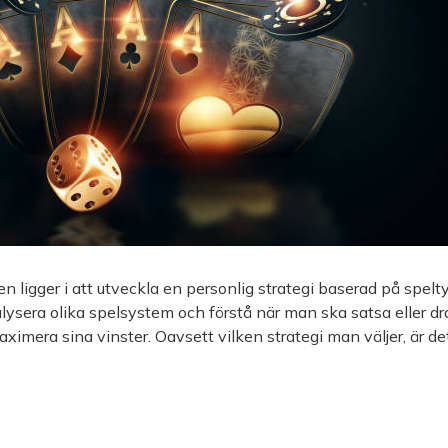
n ligger i att utveckla en personlig strategi baserad på spelt
lysera olika spelsystem och förstå när man ska satsa eller dra 
ximera sina vinster. Oavsett vilken strategi man väljer, är det 