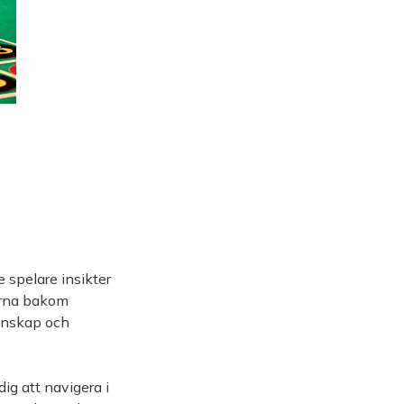
 spelare insikter
terna bakom
kunskap och
dig att navigera i