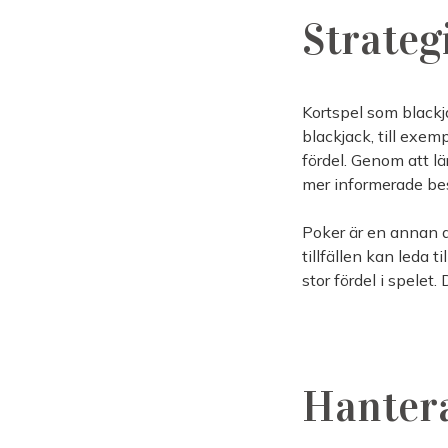
Strateg
Kortspel som blackj
blackjack, till exe
fördel. Genom att l
mer informerade bes
Poker är en annan ar
tillfällen kan leda 
stor fördel i spele
Hantera