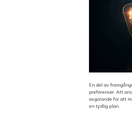
En del av framgånge
preferenser. Att ana
avgörande för att ma
en tydlig plan.