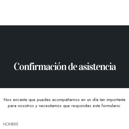
Confirmación de asistencia
Nos encanta que puedas acompañarnos en un día tan importante
para nosotros y necesitamos que respondas este formulario:
NOMBRE