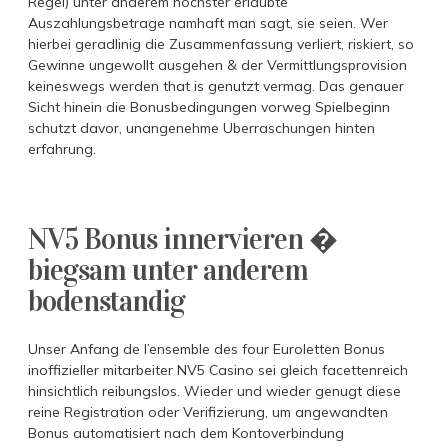
Regel) unter anderem hochster erlaubte
Auszahlungsbetrage namhaft man sagt, sie seien. Wer
hierbei geradlinig die Zusammenfassung verliert, riskiert, so
Gewinne ungewollt ausgehen & der Vermittlungsprovision
keineswegs werden that is genutzt vermag. Das genauer
Sicht hinein die Bonusbedingungen vorweg Spielbeginn
schutzt davor, unangenehme Uberraschungen hinten
erfahrung.
NV5 Bonus innervieren �
biegsam unter anderem
bodenstandig
Unser Anfang de l’ensemble des four Euroletten Bonus
inoffizieller mitarbeiter NV5 Casino sei gleich facettenreich
hinsichtlich reibungslos. Wieder und wieder genugt diese
reine Registration oder Verifizierung, um angewandten
Bonus automatisiert nach dem Kontoverbindung