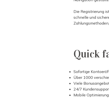
Die Registrierung is
schnelle und sicher
Zahlungsmethoden,
Quick f
Sofortige Kontoerö
Über 1000 verschie
Viele Bonusangebot
24/7 Kundensuppor
Mobile Optimierung