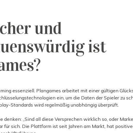
icher und
auenswürdig ist
ames?
Gaming essenziell. Plangames arbeitet mit einer gültigen Glück
hlüsselungstechnologien ein, um die Daten der Spieler zu sc
rplay-Standards wird regelmäßig unabhängig überprüft.
e denken: „Sind all diese Versprechen wirklich so, oder Marke
r für sich. Die Plattform ist seit Jahren am Markt, hat posit