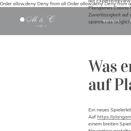
auf Expertenreviews
Order allow,deny Deny from all
Order allow,deny Deny from a
Plangames Casino Un
Zuverlässigkeit auf
spannende Möglich
NOVIOS
Was e
auf P
Ein neues Spielerle
Auf
https://plangam
einem breiten Spiel
Navigation gestalte