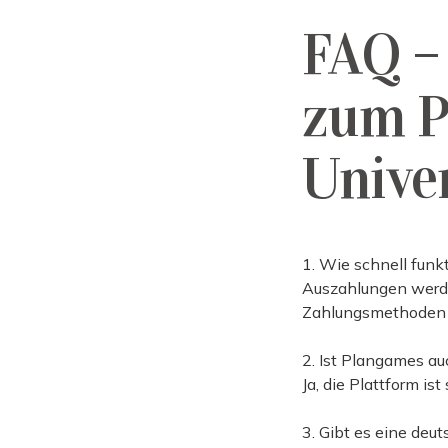
FAQ –
zum P
Unive
1. Wie schnell funk
Auszahlungen werde
Zahlungsmethoden s
2. Ist Plangames au
Ja, die Plattform is
3. Gibt es eine de