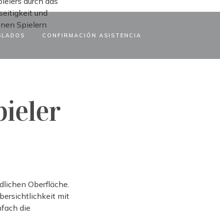
ielers durch das
seitigkeit und
enen Spielern
SLADOS
CONFIRMACIÓN ASISTENCIA
ieler
ndlichen Oberfläche.
ersichtlichkeit mit
nfach die