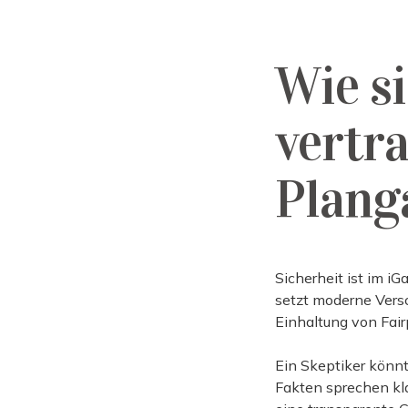
Wie s
vertr
Plang
Sicherheit ist im i
setzt moderne Versc
Einhaltung von Fai
Ein Skeptiker könnt
Fakten sprechen kla