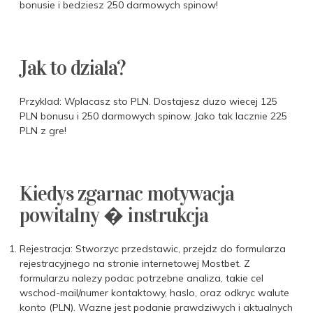
bonusie i bedziesz 250 darmowych spinow!
Jak to dziala?
Przyklad: Wplacasz sto PLN. Dostajesz duzo wiecej 125
PLN bonusu i 250 darmowych spinow. Jako tak lacznie 225
PLN z gre!
Kiedys zgarnac motywacja
powitalny � instrukcja
Rejestracja: Stworzyc przedstawic, przejdz do formularza
rejestracyjnego na stronie internetowej Mostbet. Z
formularzu nalezy podac potrzebne analiza, takie cel
wschod-mail/numer kontaktowy, haslo, oraz odkryc walute
konto (PLN). Wazne jest podanie prawdziwych i aktualnych