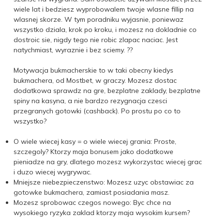
wiele lat i bedziesz wyprobowalem twoje wlasne fillip na
wlasnej skorze. W tym poradniku wyjasnie, poniewaz
wszystko dziala, krok po kroku, i mozesz na dokladnie co
dostroic sie, nigdy tego nie robic zlapac naciac. Jest
natychmiast, wyraznie i bez sciemy. ??
Motywacja bukmacherskie to w taki obecny kiedys
bukmachera, od Mostbet, w graczy. Mozesz dostac
dodatkowa sprawdz na gre, bezplatne zaklady, bezplatne
spiny na kasyna, a nie bardzo rezygnacja czesci
przegranych gotowki (cashback). Po prostu po co to
wszystko?
O wiele wiecej kasy = o wiele wiecej grania: Proste,
szczegoly? Ktorzy maja bonusem jako dodatkowe
pieniadze na gry, dlatego mozesz wykorzystac wiecej grac
i duzo wiecej wygrywac.
Mniejsze niebezpieczenstwo: Mozesz uzyc obstawiac za
gotowke bukmachera, zamiast posiadania masz.
Mozesz sprobowac czegos nowego: Byc chce na
wysokiego ryzyka zaklad ktorzy maja wysokim kursem?