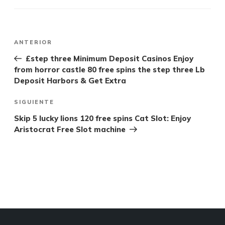
ANTERIOR
£step three Minimum Deposit Casinos Enjoy
from horror castle 80 free spins the step three Lb
Deposit Harbors & Get Extra
SIGUIENTE
Skip 5 lucky lions 120 free spins Cat Slot: Enjoy
Aristocrat Free Slot machine