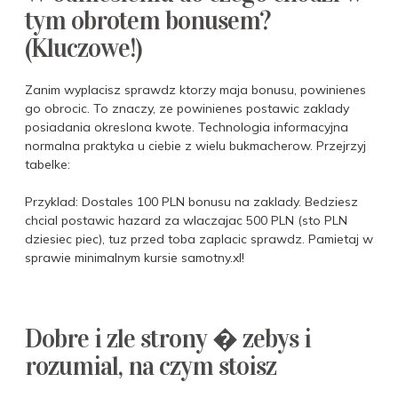
tym obrotem bonusem?
(Kluczowe!)
Zanim wyplacisz sprawdz ktorzy maja bonusu, powinienes
go obrocic. To znaczy, ze powinienes postawic zaklady
posiadania okreslona kwote. Technologia informacyjna
normalna praktyka u ciebie z wielu bukmacherow. Przejrzyj
tabelke:
Przyklad: Dostales 100 PLN bonusu na zaklady. Bedziesz
chcial postawic hazard za wlaczajac 500 PLN (sto PLN
dziesiec piec), tuz przed toba zaplacic sprawdz. Pamietaj w
sprawie minimalnym kursie samotny.xl!
Dobre i zle strony � zebys i
rozumial, na czym stoisz