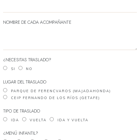
NOMBRE DE CADA ACOMPAÑANTE
¿NECESITAS TRASLADO?
SI
NO
LUGAR DEL TRASLADO
PARQUE DE FERENCVAROS (MAJADAHONDA)
CEIP FERNANDO DE LOS RÍOS (GETAFE)
TIPO DE TRASLADO
IDA
VUELTA
IDA Y VUELTA
¿MENÚ INFANTIL?