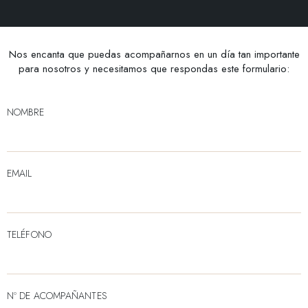
Nos encanta que puedas acompañarnos en un día tan importante
para nosotros y necesitamos que respondas este formulario:
NOMBRE
EMAIL
TELÉFONO
Nº DE ACOMPAÑANTES