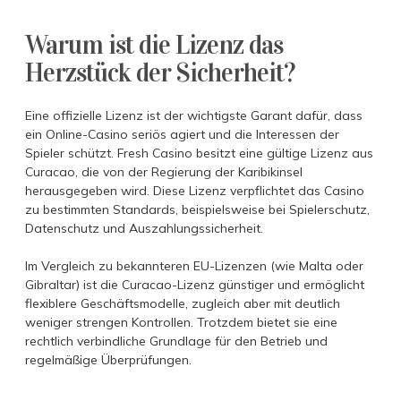
Warum ist die Lizenz das
Herzstück der Sicherheit?
Eine offizielle Lizenz ist der wichtigste Garant dafür, dass
ein Online-Casino seriös agiert und die Interessen der
Spieler schützt. Fresh Casino besitzt eine gültige Lizenz aus
Curacao, die von der Regierung der Karibikinsel
herausgegeben wird. Diese Lizenz verpflichtet das Casino
zu bestimmten Standards, beispielsweise bei Spielerschutz,
Datenschutz und Auszahlungssicherheit.
Im Vergleich zu bekannteren EU-Lizenzen (wie Malta oder
Gibraltar) ist die Curacao-Lizenz günstiger und ermöglicht
flexiblere Geschäftsmodelle, zugleich aber mit deutlich
weniger strengen Kontrollen. Trotzdem bietet sie eine
rechtlich verbindliche Grundlage für den Betrieb und
regelmäßige Überprüfungen.