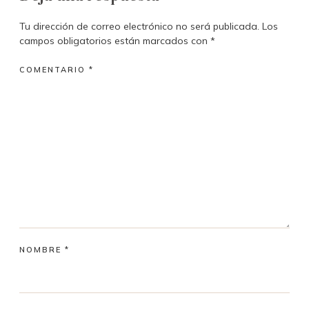
Tu dirección de correo electrónico no será publicada.
Los
campos obligatorios están marcados con
*
COMENTARIO
*
NOMBRE
*