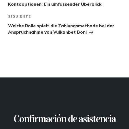
Kontooptionen: Ein umfassender Überblick
SIGUIENTE
Welche Rolle spielt die Zahlungsmethode bei der
Anspruchnahme von Vulkanbet Boni
Confirmación de asistencia