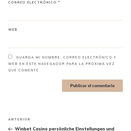
CORREO ELECTRÓNICO
*
WEB
GUARDA MI NOMBRE, CORREO ELECTRÓNICO Y
WEB EN ESTE NAVEGADOR PARA LA PRÓXIMA VEZ
QUE COMENTE.
ANTERIOR
Winbet Casino persönliche Einstellungen und