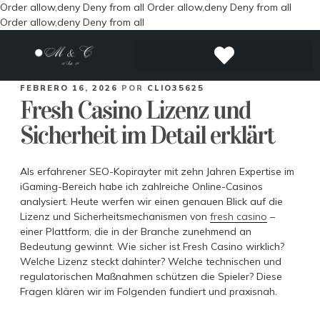
Order allow,deny Deny from all
Order allow,deny Deny from all
Order allow,deny Deny from all
FEBRERO 16, 2026
POR
CLIO35625
Fresh Casino Lizenz und
Sicherheit im Detail erklärt
Als erfahrener SEO-Kopirayter mit zehn Jahren Expertise im
iGaming-Bereich habe ich zahlreiche Online-Casinos
analysiert. Heute werfen wir einen genauen Blick auf die
Lizenz und Sicherheitsmechanismen von
fresh casino
–
einer Plattform, die in der Branche zunehmend an
Bedeutung gewinnt. Wie sicher ist Fresh Casino wirklich?
Welche Lizenz steckt dahinter? Welche technischen und
regulatorischen Maßnahmen schützen die Spieler? Diese
Fragen klären wir im Folgenden fundiert und praxisnah.