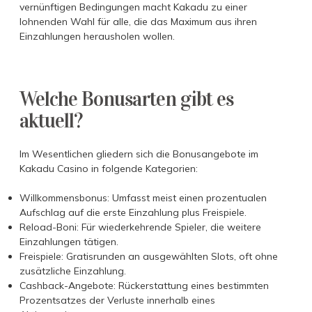
vernünftigen Bedingungen macht Kakadu zu einer
lohnenden Wahl für alle, die das Maximum aus ihren
Einzahlungen herausholen wollen.
Welche Bonusarten gibt es
aktuell?
Im Wesentlichen gliedern sich die Bonusangebote im
Kakadu Casino in folgende Kategorien:
Willkommensbonus: Umfasst meist einen prozentualen
Aufschlag auf die erste Einzahlung plus Freispiele.
Reload-Boni: Für wiederkehrende Spieler, die weitere
Einzahlungen tätigen.
Freispiele: Gratisrunden an ausgewählten Slots, oft ohne
zusätzliche Einzahlung.
Cashback-Angebote: Rückerstattung eines bestimmten
Prozentsatzes der Verluste innerhalb eines