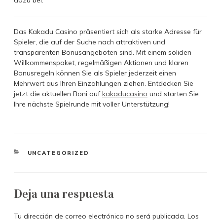
dazu bei.
Das Kakadu Casino präsentiert sich als starke Adresse für
Spieler, die auf der Suche nach attraktiven und
transparenten Bonusangeboten sind. Mit einem soliden
Willkommenspaket, regelmäßigen Aktionen und klaren
Bonusregeln können Sie als Spieler jederzeit einen
Mehrwert aus Ihren Einzahlungen ziehen. Entdecken Sie
jetzt die aktuellen Boni auf
kakaducasino
und starten Sie
Ihre nächste Spielrunde mit voller Unterstützung!
UNCATEGORIZED
Deja una respuesta
Tu dirección de correo electrónico no será publicada.
Los