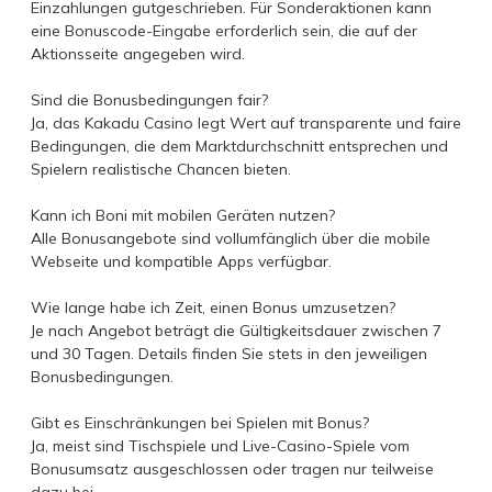
Einzahlungen gutgeschrieben. Für Sonderaktionen kann
eine Bonuscode-Eingabe erforderlich sein, die auf der
Aktionsseite angegeben wird.
Sind die Bonusbedingungen fair?
Ja, das Kakadu Casino legt Wert auf transparente und faire
Bedingungen, die dem Marktdurchschnitt entsprechen und
Spielern realistische Chancen bieten.
Kann ich Boni mit mobilen Geräten nutzen?
Alle Bonusangebote sind vollumfänglich über die mobile
Webseite und kompatible Apps verfügbar.
Wie lange habe ich Zeit, einen Bonus umzusetzen?
Je nach Angebot beträgt die Gültigkeitsdauer zwischen 7
und 30 Tagen. Details finden Sie stets in den jeweiligen
Bonusbedingungen.
Gibt es Einschränkungen bei Spielen mit Bonus?
Ja, meist sind Tischspiele und Live-Casino-Spiele vom
Bonusumsatz ausgeschlossen oder tragen nur teilweise