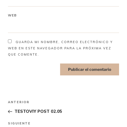
WEB
GUARDA MI NOMBRE, CORREO ELECTRÓNICO Y
WEB EN ESTE NAVEGADOR PARA LA PRÓXIMA VEZ
QUE COMENTE.
ANTERIOR
TESTOVIY POST 02.05
SIGUIENTE