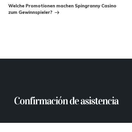
Welche Promotionen machen Spingranny Casino
zum Gewinnspieler?
Confirmación de asistencia