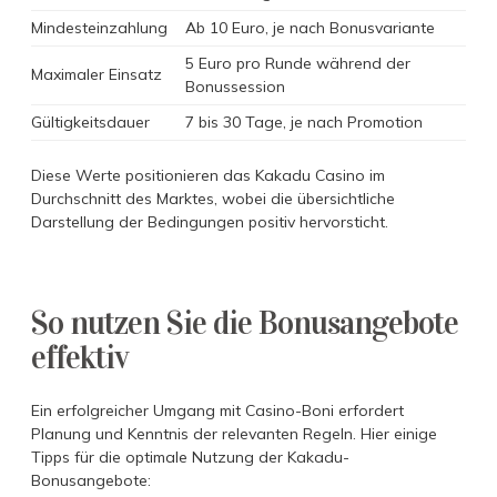
Mindesteinzahlung
Ab 10 Euro, je nach Bonusvariante
5 Euro pro Runde während der
Maximaler Einsatz
Bonussession
Gültigkeitsdauer
7 bis 30 Tage, je nach Promotion
Diese Werte positionieren das Kakadu Casino im
Durchschnitt des Marktes, wobei die übersichtliche
Darstellung der Bedingungen positiv hervorsticht.
So nutzen Sie die Bonusangebote
effektiv
Ein erfolgreicher Umgang mit Casino-Boni erfordert
Planung und Kenntnis der relevanten Regeln. Hier einige
Tipps für die optimale Nutzung der Kakadu-
Bonusangebote: