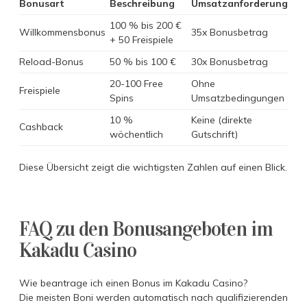
Bonusart
Beschreibung
Umsatzanforderung
100 % bis 200 €
Willkommensbonus
35x Bonusbetrag
+ 50 Freispiele
Reload-Bonus
50 % bis 100 €
30x Bonusbetrag
20-100 Free
Ohne
Freispiele
Spins
Umsatzbedingungen
10 %
Keine (direkte
Cashback
wöchentlich
Gutschrift)
Diese Übersicht zeigt die wichtigsten Zahlen auf einen Blick.
FAQ zu den Bonusangeboten im
Kakadu Casino
Wie beantrage ich einen Bonus im Kakadu Casino?
Die meisten Boni werden automatisch nach qualifizierenden