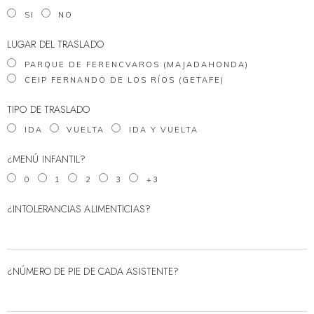
SI
NO
LUGAR DEL TRASLADO
PARQUE DE FERENCVAROS (MAJADAHONDA)
CEIP FERNANDO DE LOS RÍOS (GETAFE)
TIPO DE TRASLADO
IDA
VUELTA
IDA Y VUELTA
¿MENÚ INFANTIL?
0
1
2
3
+3
¿INTOLERANCIAS ALIMENTICIAS?
¿NÚMERO DE PIE DE CADA ASISTENTE?