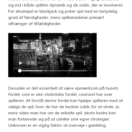
sig ind i både spillets dynamik og de odds, der er involveret.
For eksempel er blackjack og poker spil med en betydelig
grad af færdigheder, mens spillemaskiner primært
afhænger af tilfældigheder.
Desuden er det essentielt at være opmærksom på husets
fordel, som er den statistiske fordel, casinoet har over
spilleren. At forstå denne fordel kan hjælpe spilleren med at
vælge de spil, hvor de har de bedste odds for at vinde. Jo
mere viden man har om de enkelte spil, desto bedre kan
man forberede sig på at udvikle sine egne strategier.
Unknown er en vigtig faktor at overveje i gambling.