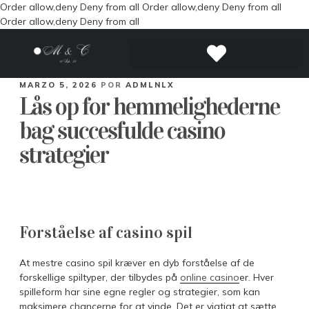
Order allow,deny Deny from all
Order allow,deny Deny from all
Order allow,deny Deny from all
MARZO 5, 2026
POR
ADMLNLX
Lås op for hemmelighederne
bag succesfulde casino
strategier
Forståelse af casino spil
At mestre casino spil kræver en dyb forståelse af de
forskellige spiltyper, der tilbydes på
online casino
er. Hver
spilleform har sine egne regler og strategier, som kan
maksimere chancerne for at vinde. Det er vigtigt at sætte