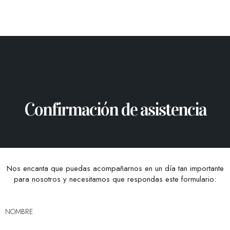
Confirmación de asistencia
Nos encanta que puedas acompañarnos en un día tan importante
para nosotros y necesitamos que respondas este formulario:
NOMBRE