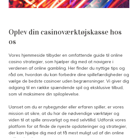
Oplev din casinoværktøjskasse hos
os
Vores hjemmeside tilbyder en omfattende guide til online
casino strategier, som hjælper dig med at navigere i
verdenen af online gambling. Her finder du nyttige tips og
råd om, hvordan du kan forbedre dine spillefærdigheder og
vælge de bedste casinoer uden begrænsninger. Vi giver dig
adgang til en række spændende spil og eksklusive tilbud,
som vil maksimere din spiloplevelse.
Uanset om du er nybegynder eller erfaren spiller, er vores
mission at sikre, at du har de nødvendige værktøjer og
viden til at spille ansvarligt og med selvtillid. Udforsk vores
platform for at finde de nyeste opdateringer og strategier,
der kan hjælpe dig med at få mest muligt ud af din online