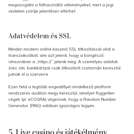
megvizsgálni a felhasználói véleményeket, mert a jogi
védelem szintje jelentősen eltérhet.
Adatvédelem és SSL
Minden modern online kaszinó SSL titkosítással védi a
transzakciókat, ami azt jelenti, hogy a böngésző
címsorában a „https://” jelenik meg. A személyes adatok
(név, cím, bankkártya) csak titkosított csatornán keresztül
jutnak el a szerverre.
Ezen felül a legtöbb engedéllyel rendelkező platform
rendszeres auditon megy keresztül, amelyet független
cégek (pl. eCOGRA) végeznek, hogy a Random Number
Generator (RNG) valóban igazságos legyen.
5. Live casino és játékélmény