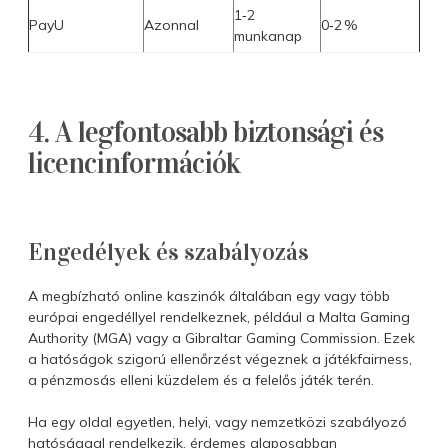
1‑2
PayU
Azonnal
0‑2 %
munkanap
4. A legfontosabb biztonsági és
licencinformációk
Engedélyek és szabályozás
A megbízható online kaszinók általában egy vagy több
európai engedéllyel rendelkeznek, például a Malta Gaming
Authority (MGA) vagy a Gibraltar Gaming Commission. Ezek
a hatóságok szigorú ellenőrzést végeznek a játékfairness,
a pénzmosás elleni küzdelem és a felelős játék terén.
Ha egy oldal egyetlen, helyi, vagy nemzetközi szabályozó
hatósággal rendelkezik, érdemes alaposabban