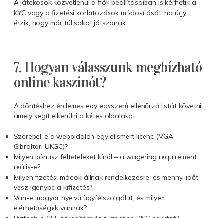
A játékosok közvetlenül a fiók beállításaiban is kérhetik a
KYC vagy a fizetési korlátozások módosítását, ha úgy
érzik, hogy már túl sokat játszanak.
7. Hogyan válasszunk megbízható
online kaszinót?
A döntéshez érdemes egy egyszerű ellenőrző listát követni,
amely segít elkerülni a kétes oldalakat:
Szerepel-e a weboldalon egy elismert licenc (MGA,
Gibraltar, UKGC)?
Milyen bónusz feltételeket kínál – a wagering requirement
reális-e?
Milyen fizetési módok állnak rendelkezésre, és mennyi időt
vesz igénybe a kifizetés?
Van-e magyar nyelvű ügyfélszolgálat, és milyen
elérhetőségek vannak?
Biztosít-e SSL‑titkosítást és független RNG auditot?