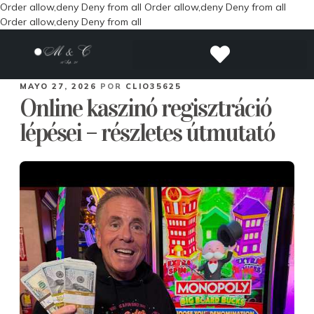
Order allow,deny Deny from all
Order allow,deny Deny from all
Order allow,deny Deny from all
MAYO 27, 2026
POR
CLIO35625
Online kaszinó regisztráció
lépései – részletes útmutató