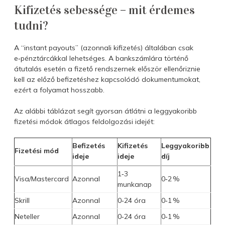
Kifizetés sebessége – mit érdemes
tudni?
A “instant payouts” (azonnali kifizetés) általában csak
e‑pénztárcákkal lehetséges. A bankszámlára történő
átutalás esetén a fizető rendszernek először ellenőriznie
kell az előző befizetéshez kapcsolódó dokumentumokat,
ezért a folyamat hosszabb.
Az alábbi táblázat segít gyorsan átlátni a leggyakoribb
fizetési módok átlagos feldolgozási idejét:
Befizetés
Kifizetés
Leggyakoribb
Fizetési mód
ideje
ideje
díj
1‑3
Visa/Mastercard
Azonnal
0‑2 %
munkanap
Skrill
Azonnal
0‑24 óra
0‑1 %
Neteller
Azonnal
0‑24 óra
0‑1 %