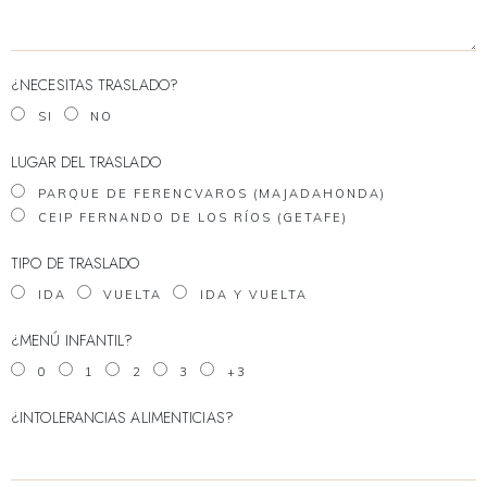
¿NECESITAS TRASLADO?
SI
NO
LUGAR DEL TRASLADO
PARQUE DE FERENCVAROS (MAJADAHONDA)
CEIP FERNANDO DE LOS RÍOS (GETAFE)
TIPO DE TRASLADO
IDA
VUELTA
IDA Y VUELTA
¿MENÚ INFANTIL?
0
1
2
3
+3
¿INTOLERANCIAS ALIMENTICIAS?