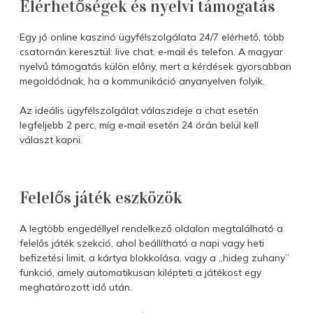
Elérhetőségek és nyelvi támogatás
Egy jó online kaszinó ügyfélszolgálata 24/7 elérhető, több
csatornán keresztül: live chat, e‑mail és telefon. A magyar
nyelvű támogatás külön előny, mert a kérdések gyorsabban
megoldódnak, ha a kommunikáció anyanyelven folyik.
Az ideális ügyfélszolgálat válaszideje a chat esetén
legfeljebb 2 perc, míg e‑mail esetén 24 órán belül kell
választ kapni.
Felelős játék eszközök
A legtöbb engedéllyel rendelkező oldalon megtalálható a
felelős játék szekció, ahol beállítható a napi vagy heti
befizetési limit, a kártya blokkolása, vagy a „hideg zuhany”
funkció, amely automatikusan kilépteti a játékost egy
meghatározott idő után.