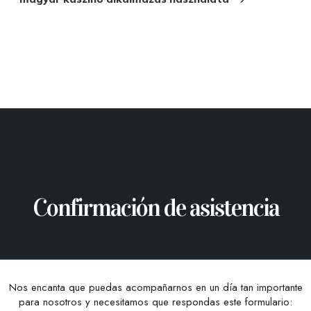
Confirmación de asistencia
Nos encanta que puedas acompañarnos en un día tan importante
para nosotros y necesitamos que respondas este formulario: