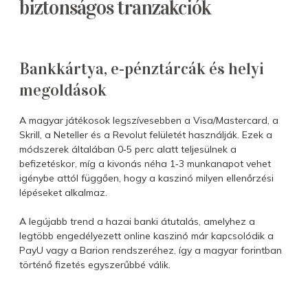
biztonságos tranzakciók
Bankkártya, e‑pénztárcák és helyi
megoldások
A magyar játékosok legszívesebben a Visa/Mastercard, a
Skrill, a Neteller és a Revolut felületét használják. Ezek a
módszerek általában 0‑5 perc alatt teljesülnek a
befizetéskor, míg a kivonás néha 1‑3 munkanapot vehet
igénybe attól függően, hogy a kaszinó milyen ellenőrzési
lépéseket alkalmaz.
A legújabb trend a hazai banki átutalás, amelyhez a
legtöbb engedélyezett online kaszinó már kapcsolódik a
PayU vagy a Barion rendszeréhez, így a magyar forintban
történő fizetés egyszerűbbé válik.