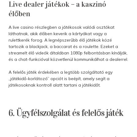
Live dealer játékok – a kaszinó
élőben
A live casino részlegben a játékosok valódi osztókat
láthatnak, akik élőben keverik a kártyákat vagy a
rulettkerék forog. A legnépszerűbb élő játékok közé
tartozik a blackjack, a baccarat és a roulette. Ezeket a
streamelt élő videók általában 1080p felbontásban kínálják,
és a chat-funkcióval közvetlenül kommunikálhat a dealerrel.
A felelős játék érdekében a legtöbb szolgáltató egy
„játékidő-korlátozó” opciót is beépít, amely segít a
játékosoknak kontroll alatt tartani a játékidőt.
6. Ügyfélszolgálat és felelős játék