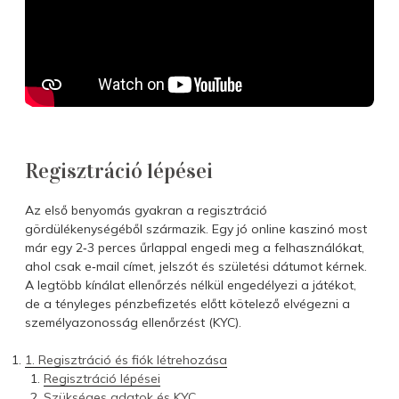
Regisztráció lépései
Az első benyomás gyakran a regisztráció
gördülékenységéből származik. Egy jó online kaszinó most
már egy 2‑3 perces űrlappal engedi meg a felhasználókat,
ahol csak e‑mail címet, jelszót és születési dátumot kérnek.
A legtöbb kínálat ellenőrzés nélkül engedélyezi a játékot,
de a tényleges pénzbefizetés előtt kötelező elvégezni a
személyazonosság ellenőrzést (KYC).
1. Regisztráció és fiók létrehozása
Regisztráció lépései
Szükséges adatok és KYC