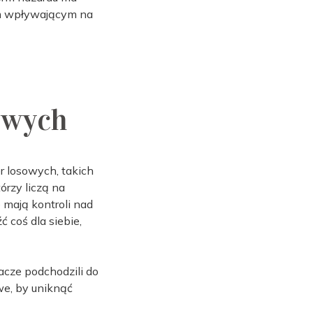
iem wpływającym na
owych
r losowych, takich
órzy liczą na
 mają kontroli nad
 coś dla siebie,
acze podchodzili do
we, by uniknąć