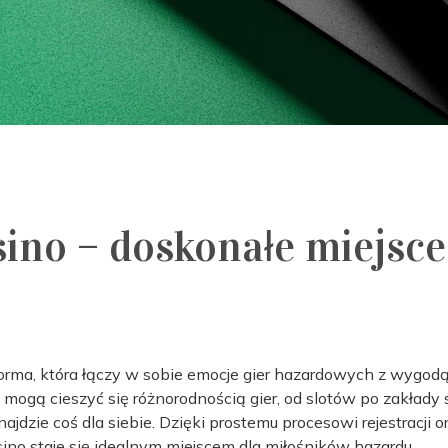
ino – doskonałe miejsce
orma, która łączy w sobie emocje gier hazardowych z wygodą
 mogą cieszyć się różnorodnością gier, od slotów po zakłady 
ajdzie coś dla siebie. Dzięki prostemu procesowi rejestracji 
ino staje się idealnym miejscem dla miłośników hazardu.