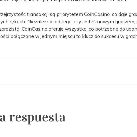
zejrzystość transakcji są priorytetem CoinCasino, co daje g
rych rękach. Niezależnie od tego, czy jesteś nowym graczem,
rdzistą, CoinCasino oferuje wszystko, co potrzebne do udane
ności połączone w jednym miejscu to klucz do sukcesu w gra
a respuesta