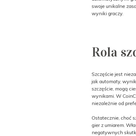
swoje unikalne zasa
wyniki graczy.
Rola sz
Szczęście jest nie
jak automaty, wynik
szczęście, mogą cie
wynikami. W CoinCas
niezależnie od prefe
Ostatecznie, choć s
gier z umiarem. Wł
negatywnych skutk