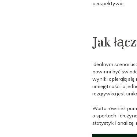
perspektywie.
Jak łąc
Idealnym scenarius
powinni być świado
wyniki opierają się
umiejętności, a jed
rozgrywka jest unik
Warto również pamię
o sportach i drużyna
statystyk i analizę