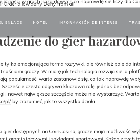
iejętności w grach hazardowych co naprawdę się liczy dla Co
ll
Order allow,deny Deny from all
EL ENLACE
HOTEL
INFORMACIÓN DE INTERÉS
TRA
dzenie do gier hazardo
e tylko emocjonująca forma rozrywki, ale również pole do int
tnościami graczy. W miarę jak technologia rozwija się, a platf
ją popularność, warto zastanowić się, co tak naprawdę wp
 Szczęście często odgrywa kluczową rolę, jednak bez odpow
tegii, nawet największe szczęście może nie wystarczyć. Warto
co/pl/
by zrozumieć, jak to wszystko działa.
ci gier dostępnych na CoinCasino, gracze mają możliwość w
mi, grami stołowymi i zakładami sportowymi. Każda z tych 