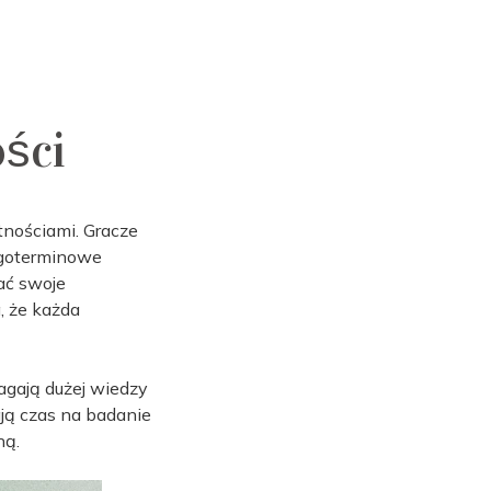
ości
tnościami. Gracze
ugoterminowe
jać swoje
, że każda
agają dużej wiedzy
cają czas na badanie
ną.