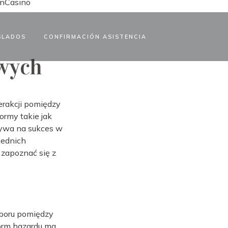
inCasino
SLADOS
CONFIRMACIÓN ASISTENCIA
wych
erakcji pomiędzy
ormy takie jak
ływa na sukces w
iednich
 zapoznać się z
yboru pomiędzy
form hazardu ma