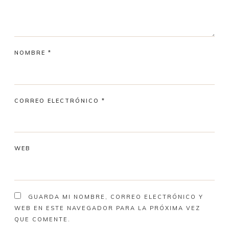
NOMBRE
*
CORREO ELECTRÓNICO
*
WEB
GUARDA MI NOMBRE, CORREO ELECTRÓNICO Y
WEB EN ESTE NAVEGADOR PARA LA PRÓXIMA VEZ
QUE COMENTE.