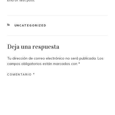
UNCATEGORIZED
Deja una respuesta
Tu dirección de correo electrónico no será publicada.
Los
campos obligatorios están marcados con
*
COMENTARIO
*