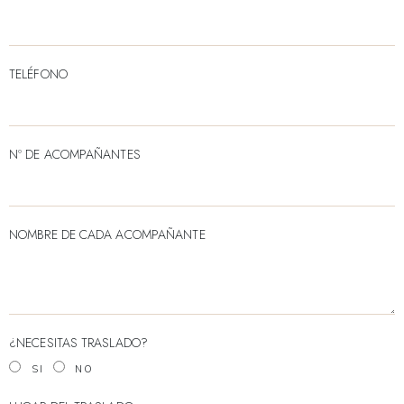
TELÉFONO
Nº DE ACOMPAÑANTES
NOMBRE DE CADA ACOMPAÑANTE
¿NECESITAS TRASLADO?
SI
NO