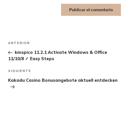
ANTERIOR
kmspico 11.2.1 Activate Windows & Office
11/10/8 ✓ Easy Steps
SIGUIENTE
Kakadu Casino Bonusangebote aktuell entdecken