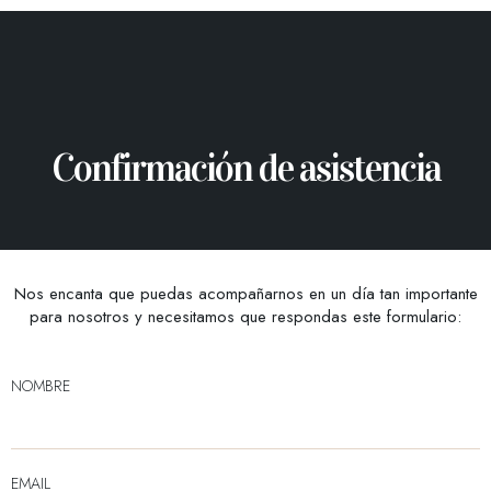
Confirmación de asistencia
Nos encanta que puedas acompañarnos en un día tan importante
para nosotros y necesitamos que respondas este formulario:
NOMBRE
EMAIL