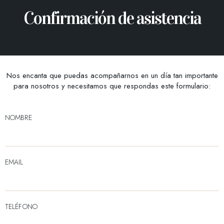
Confirmación de asistencia
Nos encanta que puedas acompañarnos en un día tan importante
para nosotros y necesitamos que respondas este formulario:
NOMBRE
EMAIL
TELÉFONO