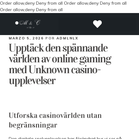
Order allow,deny Deny from all
Order allow,deny Deny from all
Order allow,deny Deny from all
MARZO 5, 2026
POR
ADMLNLX
Upptäck den spännande
världen av online gaming
med Unknown casino-
upplevelser
Utforska casinovärlden utan
begränsningar
Den digitala spelupplevelsen har förändrat hur vi ser på