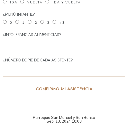
IDA
VUELTA
IDA Y VUELTA
¿MENÚ INFANTIL?
0
1
2
3
+3
¿INTOLERANCIAS ALIMENTICIAS?
¿NÚMERO DE PIE DE CADA ASISTENTE?
CONFIRMO MI ASISTENCIA
Parroquia San Manuel y San Benito
Sep, 13, 2024 18:00