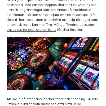
casinospel. Med casinon öppnas dörrar till en värld av spel
utan de begränsningar som kan finnas på traditionella
plattformar. Här kan spelare njuta av sina favoritspel, från
slots till bordsspel, utan att behöva oroa sig för regler som
en svensk licens kan medföra. Många föredrar dessutom
trustly casino utan svensk licens
för sina fördelar.
Att spela på ett casino innebär frihet och spänning. Du kan
utforska olika spelalternativ och ofta hitta unika