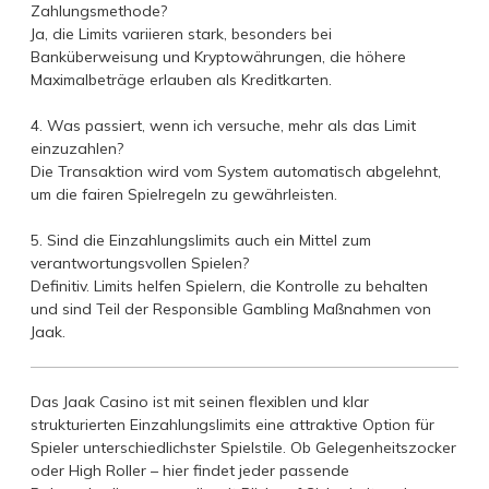
Zahlungsmethode?
Ja, die Limits variieren stark, besonders bei
Banküberweisung und Kryptowährungen, die höhere
Maximalbeträge erlauben als Kreditkarten.
4. Was passiert, wenn ich versuche, mehr als das Limit
einzuzahlen?
Die Transaktion wird vom System automatisch abgelehnt,
um die fairen Spielregeln zu gewährleisten.
5. Sind die Einzahlungslimits auch ein Mittel zum
verantwortungsvollen Spielen?
Definitiv. Limits helfen Spielern, die Kontrolle zu behalten
und sind Teil der Responsible Gambling Maßnahmen von
Jaak.
Das Jaak Casino ist mit seinen flexiblen und klar
strukturierten Einzahlungslimits eine attraktive Option für
Spieler unterschiedlichster Spielstile. Ob Gelegenheitszocker
oder High Roller – hier findet jeder passende