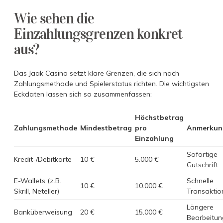
Wie sehen die
Einzahlungsgrenzen konkret
aus?
Das Jaak Casino setzt klare Grenzen, die sich nach
Zahlungsmethode und Spielerstatus richten. Die wichtigsten
Eckdaten lassen sich so zusammenfassen:
Höchstbetrag
Zahlungsmethode
Mindestbetrag
pro
Anmerkun
Einzahlung
Sofortige
Kredit-/Debitkarte
10 €
5.000 €
Gutschrift
E-Wallets (z.B.
Schnelle
10 €
10.000 €
Skrill, Neteller)
Transaktio
Längere
Banküberweisung
20 €
15.000 €
Bearbeitun