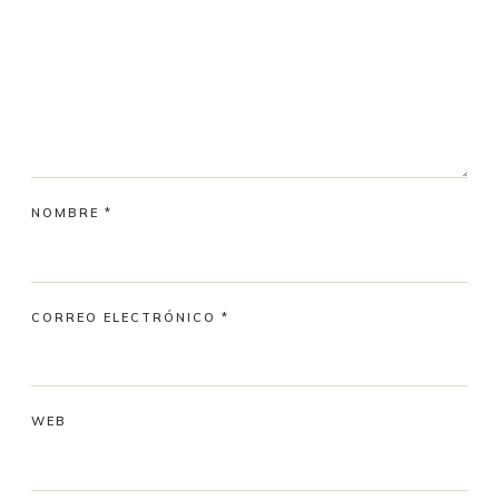
NOMBRE
*
CORREO ELECTRÓNICO
*
WEB