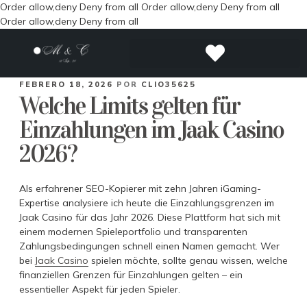
Order allow,deny Deny from all
Order allow,deny Deny from all
Order allow,deny Deny from all
FEBRERO 18, 2026
POR
CLIO35625
Welche Limits gelten für
Einzahlungen im Jaak Casino
2026?
Als erfahrener SEO-Kopierer mit zehn Jahren iGaming-
Expertise analysiere ich heute die Einzahlungsgrenzen im
Jaak Casino für das Jahr 2026. Diese Plattform hat sich mit
einem modernen Spieleportfolio und transparenten
Zahlungsbedingungen schnell einen Namen gemacht. Wer
bei
Jaak Casino
spielen möchte, sollte genau wissen, welche
finanziellen Grenzen für Einzahlungen gelten – ein
essentieller Aspekt für jeden Spieler.