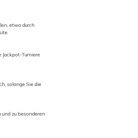
len, etwa durch
ite.
 Jackpot-Turniere
h, solange Sie die
h und zu besonderen