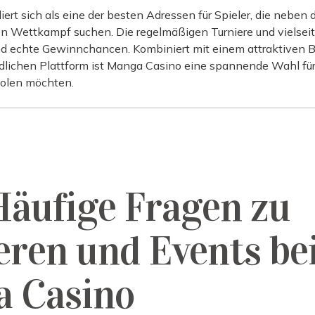
ert sich als eine der besten Adressen für Spieler, die neben
en Wettkampf suchen. Die regelmäßigen Turniere und vielsei
d echte Gewinnchancen. Kombiniert mit einem attraktiven
dlichen Plattform ist Manga Casino eine spannende Wahl für 
holen möchten.
Häufige Fragen zu
eren und Events be
 Casino