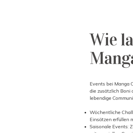
Wie la
Manga
Events bei Manga C
die zusätzlich Boni 
lebendige Communit
Wöchentliche Challe
Einsätzen erfüllen 
Saisonale Events: 