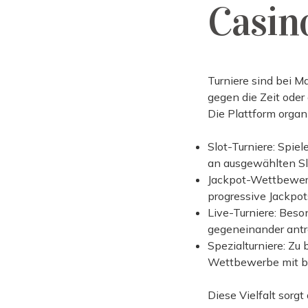
Casin
Turniere sind bei 
gegen die Zeit oder
Die Plattform organ
Slot-Turniere: Spie
an ausgewählten Slo
Jackpot-Wettbewerbe
progressive Jackpot
Live-Turniere: Beso
gegeneinander antr
Spezialturniere: Zu
Wettbewerbe mit b
Diese Vielfalt sorgt