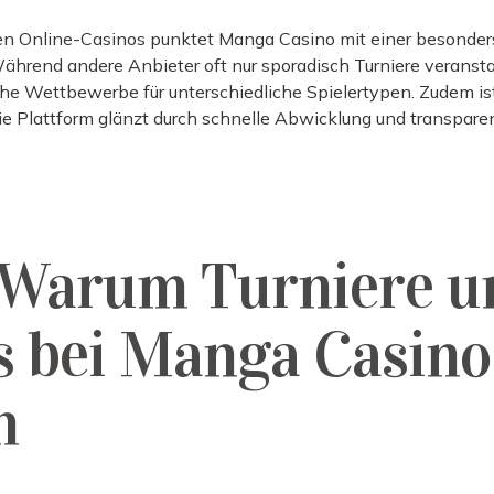
len Online-Casinos punktet Manga Casino mit einer besonder
Während andere Anbieter oft nur sporadisch Turniere veranst
che Wettbewerbe für unterschiedliche Spielertypen. Zudem is
ie Plattform glänzt durch schnelle Abwicklung und transpare
: Warum Turniere u
s bei Manga Casino
n