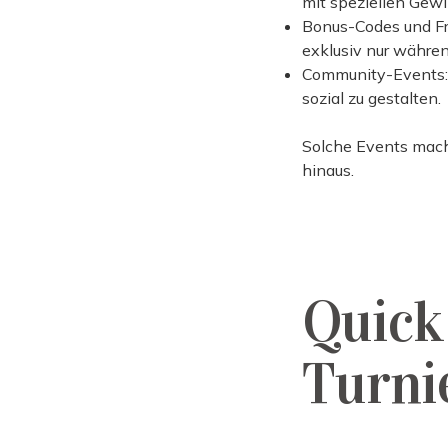
mit speziellen Gew
Bonus-Codes und Fr
exklusiv nur währen
Community-Events: 
sozial zu gestalten.
Solche Events mach
hinaus.
Quick
Turni