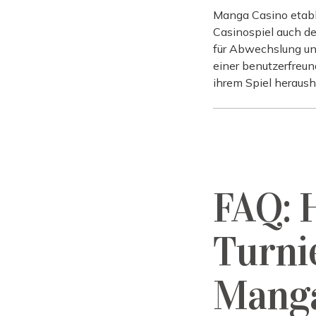
Manga Casino etabli
Casinospiel auch d
für Abwechslung un
einer benutzerfreun
ihrem Spiel heraus
FAQ: 
Turni
Manga