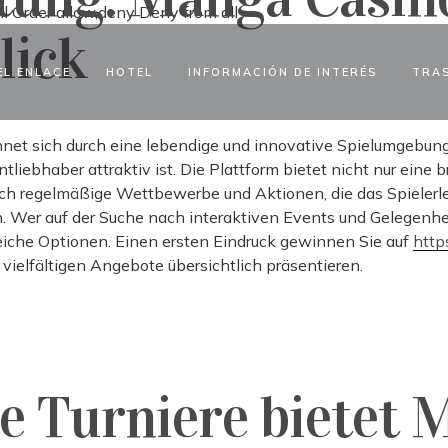
ll
Order allow,deny Deny from all
lick
EL ENLACE
HOTEL
INFORMACIÓN DE INTERÉS
TRA
net sich durch eine lebendige und innovative Spielumgebung
ntliebhaber attraktiv ist. Die Plattform bietet nicht nur eine
ch regelmäßige Wettbewerbe und Aktionen, die das Spielerle
. Wer auf der Suche nach interaktiven Events und Gelegenhe
hlreiche Optionen. Einen ersten Eindruck gewinnen Sie auf
http
e vielfältigen Angebote übersichtlich präsentieren.
e Turniere bietet 