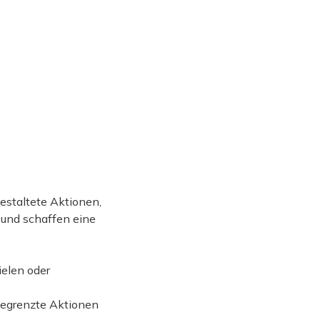
estaltete Aktionen,
r und schaffen eine
ielen oder
begrenzte Aktionen