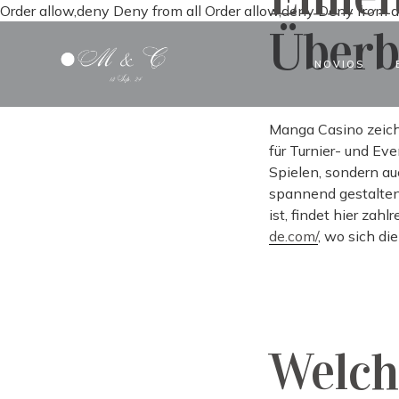
Order allow,deny Deny from all
Order allow,deny Deny from a
Überb
NOVIOS
Manga Casino zeich
für Turnier- und Eve
Spielen, sondern au
spannend gestalten
ist, findet hier za
de.com/
, wo sich di
Welch